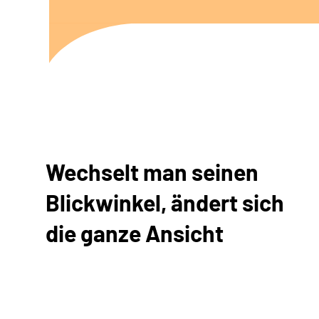
Wechselt man seinen
Blickwinkel, ändert sich
die ganze Ansicht