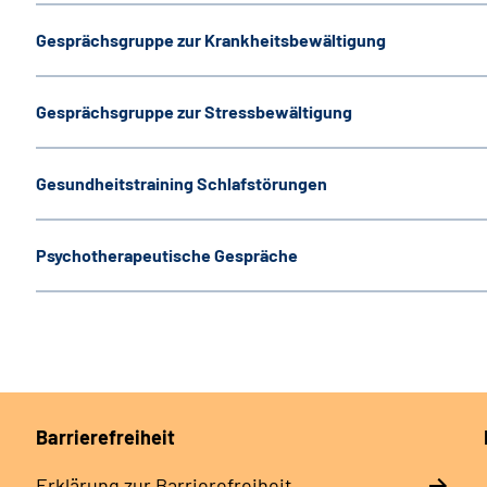
Gesprächsgruppe zur Krankheitsbewältigung
Gesprächsgruppe zur Stressbewältigung
Gesundheitstraining Schlafstörungen
Psychotherapeutische Gespräche
Barrierefreiheit
Erklärung zur Barrierefreiheit