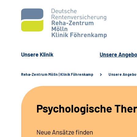
Unsere Klinik
Unsere Angebo
Reha-Zentrum Mölln | Klinik Föhrenkamp
Unsere Angebo
Psychologische Ther
Neue Ansätze finden