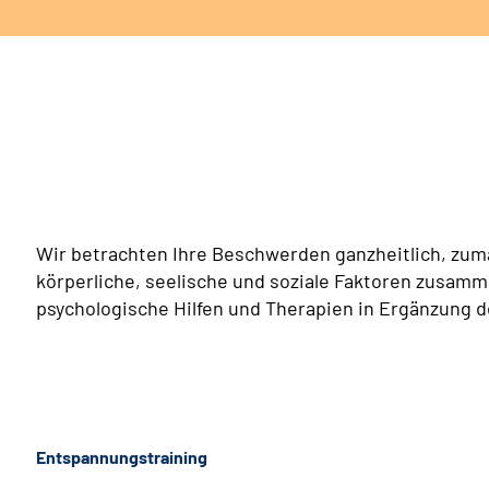
Wir betrachten Ihre Beschwerden ganzheitlich, zu
körperliche, seelische und soziale Faktoren zusamm
psychologische Hilfen und Therapien in Ergänzung d
Entspannungstraining