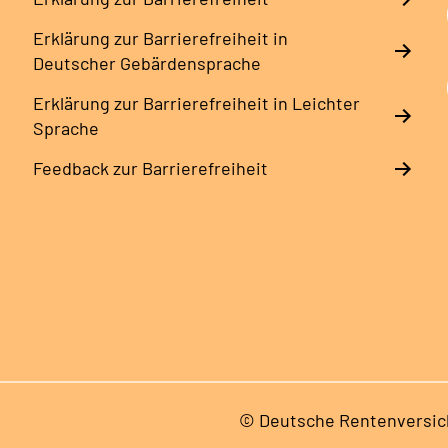
Erklärung zur Barrierefreiheit in
Deutscher Gebärdensprache
Erklärung zur Barrierefreiheit in Leichter
Sprache
Feedback zur Barrierefreiheit
© Deutsche Rentenversic