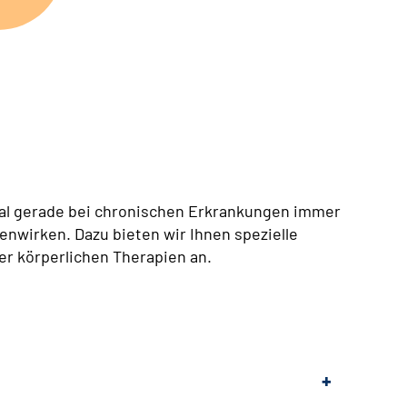
mal gerade bei chronischen Erkrankungen immer
enwirken. Dazu bieten wir Ihnen spezielle
er körperlichen Therapien an.