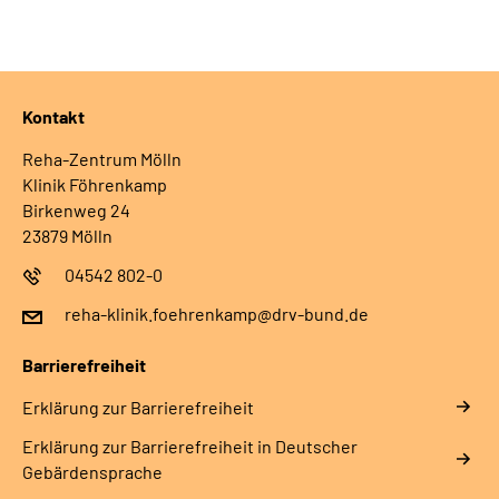
Leichte Sprache
Gebärdensprache
Kontakt
Reha-Zentrum Mölln
Klinik Föhrenkamp
Birkenweg 24
23879 Mölln
04542 802-0
reha-klinik.foehrenkamp@drv-bund.de
Barrierefreiheit
Erklärung zur Barrierefreiheit
Erklärung zur Barrierefreiheit in Deutscher
Gebärdensprache