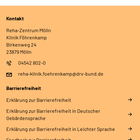
Kontakt
Reha-Zentrum Mölln
Klinik Föhrenkamp
Birkenweg 24
23879 Mölln
04542 802-0
reha-klinik.foehrenkamp@drv-bund.de
Barrierefreiheit
Erklärung zur Barrierefreiheit
Erklärung zur Barrierefreiheit in Deutscher
Gebärdensprache
Erklärung zur Barrierefreiheit in Leichter Sprache
Feedback zur Barrierefreiheit