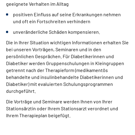
geeignete Verhalten im Alltag
Leichte Sprache
positiven Einfluss auf seine Erkrankungen nehmen
und oft ein Fortschreiten verhindern
Gebärdensprache
unveränderliche Schäden kompensieren.
Die in Ihrer Situation wichtigen Informationen erhalten Sie
bei unseren Vorträgen, Seminaren und in den
persönlichen Gesprächen. Für Diabetikerinnen und
Diabetiker werden Gruppenschulungen in Kleingruppen
getrennt nach der Therapieform (medikamentös
behandelte und insulinbehandelte Diabetikerinnen und
Diabetiker) mit evaluierten Schulungsprogrammen
durchgeführt.
Die Vorträge und Seminare werden Ihnen von Ihrer
Stationsärztin oder Ihrem Stationsarzt verordnet und
Ihrem Therapieplan beigefügt.