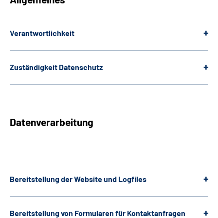
Leichte Sprache
Verantwortlichkeit
Gebärdensprache
Zuständigkeit Datenschutz
Datenverarbeitung
Bereitstellung der
Website
und
Logfiles
Bereitstellung von Formularen für Kontaktanfragen