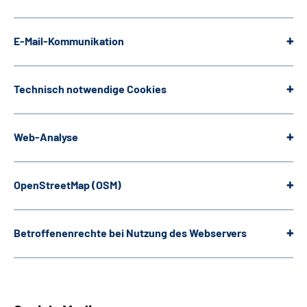
E-Mail-Kommunikation
Technisch notwendige
Cookies
Web
-Analyse
OpenStreetMap
(OSM)
Betroffenenrechte bei Nutzung des Webservers