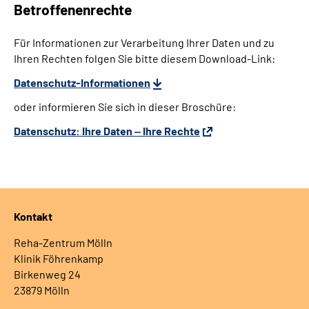
Betroffenenrechte
Für Informationen zur Verarbeitung Ihrer Daten und zu
Ihren Rechten folgen Sie bitte diesem Download-Link:
Datenschutz-Informationen
oder informieren Sie sich in dieser Broschüre:
Datenschutz: Ihre Daten ‒ Ihre Rechte
Kontakt
Reha-Zentrum Mölln
Klinik Föhrenkamp
Birkenweg 24
23879 Mölln