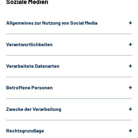
Soziale Medien
Allgemeines zur Nutzung von Social Media
Verantwortlichkeiten
Verarbeitete Datenarten
Betroffene Personen
Zwecke der Verarbeitung
Rechtsgrundlage