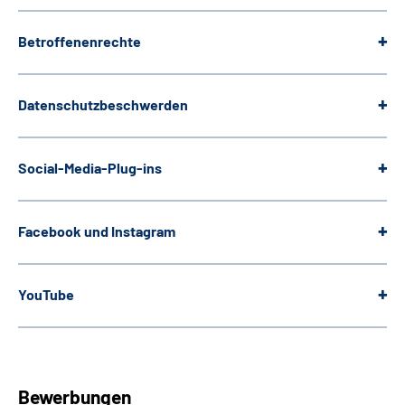
Betroffenenrechte
Datenschutzbeschwerden
Social-Media-Plug-ins
Facebook und Instagram
YouTube
Bewerbungen