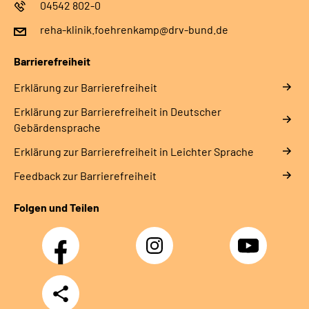
04542 802-0
reha-klinik.foehrenkamp@drv-bund.de
Barrierefreiheit
Erklärung zur Barrierefreiheit
Erklärung zur Barrierefreiheit in Deutscher
Gebärdensprache
Erklärung zur Barrierefreiheit in Leichter Sprache
Feedback zur Barrierefreiheit
Folgen und Teilen
Facebook
Instagram
YouTube
Teilen