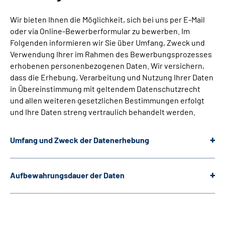
Wir bieten Ihnen die Möglichkeit, sich bei uns per E-Mail
oder via Online-Bewerberformular zu bewerben. Im
Folgenden informieren wir Sie über Umfang, Zweck und
Verwendung Ihrer im Rahmen des Bewerbungsprozesses
erhobenen personenbezogenen Daten. Wir versichern,
dass die Erhebung, Verarbeitung und Nutzung Ihrer Daten
in Übereinstimmung mit geltendem Datenschutzrecht
und allen weiteren gesetzlichen Bestimmungen erfolgt
und Ihre Daten streng vertraulich behandelt werden.
Umfang und Zweck der Datenerhebung
Aufbewahrungsdauer der Daten