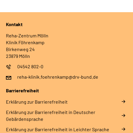
Leichte Sprache
Gebärdensprache
Kontakt
Reha-Zentrum Mölln
Klinik Föhrenkamp
Birkenweg 24
23879 Mölln
04542 802-0
reha-klinik.foehrenkamp@drv-bund.de
Barrierefreiheit
Erklärung zur Barrierefreiheit
Erklärung zur Barrierefreiheit in Deutscher
Gebärdensprache
Erklärung zur Barrierefreiheit in Leichter Sprache