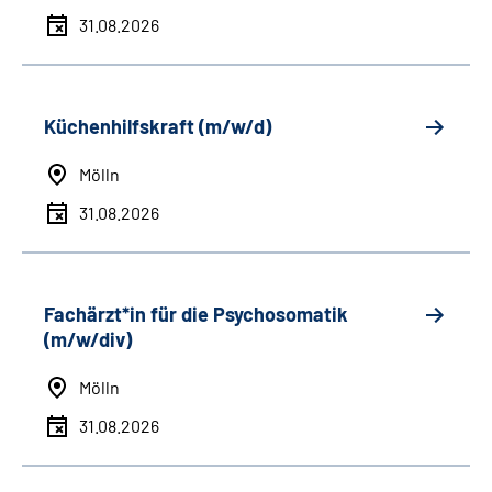
31.08.2026
Küchenhilfskraft (m/w/d)
Mölln
31.08.2026
Fachärzt*in für die Psychosomatik
(m/w/div)
Mölln
31.08.2026