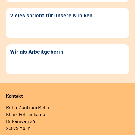
Vieles spricht für unsere Kliniken
Wir als Arbeitgeberin
Kontakt
Reha-Zentrum Mölln
Klinik Föhrenkamp
Birkenweg 24
23879 Mölln