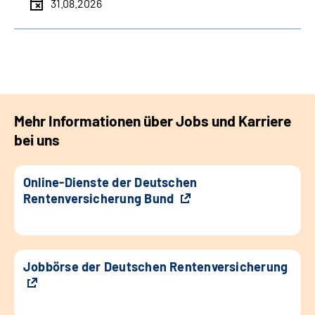
31.08.2026
Mehr Informationen über Jobs und Karriere
bei uns
Online-Dienste der Deutschen
Rentenversicherung Bund
Jobbörse der Deutschen Rentenversicherung