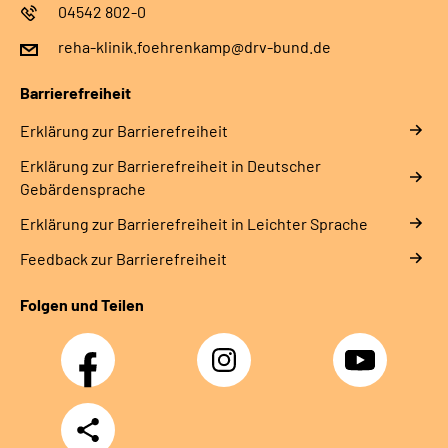
04542 802-0
reha-klinik.foehrenkamp@drv-bund.de
Barrierefreiheit
Erklärung zur Barrierefreiheit
Erklärung zur Barrierefreiheit in Deutscher
Gebärdensprache
Erklärung zur Barrierefreiheit in Leichter Sprache
Feedback zur Barrierefreiheit
Folgen und Teilen
Facebook
Instagram
YouTube
Teilen