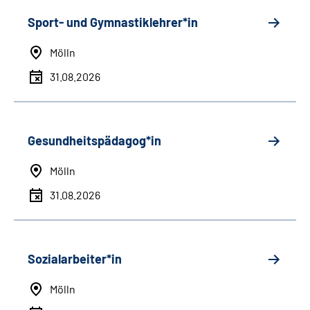
Sport- und Gymnastiklehrer*in
Mölln
31.08.2026
Gesundheitspädagog*in
Mölln
31.08.2026
Sozialarbeiter*in
Mölln