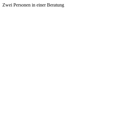
Zwei Personen in einer Beratung