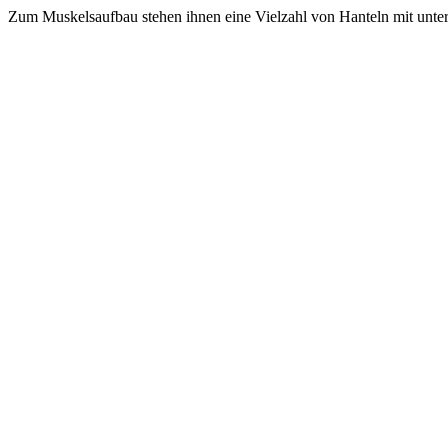
Zum Muskelsaufbau stehen ihnen eine Vielzahl von Hanteln mit unte