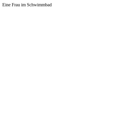
Eine Frau im Schwimmbad